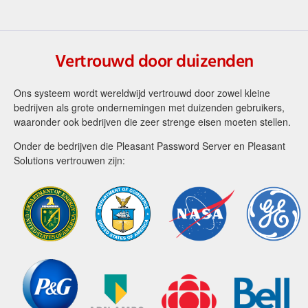
Vertrouwd door duizenden
Ons systeem wordt wereldwijd vertrouwd door zowel kleine
bedrijven als grote ondernemingen met duizenden gebruikers,
waaronder ook bedrijven die zeer strenge eisen moeten stellen.
Onder de bedrijven die Pleasant Password Server en Pleasant
Solutions vertrouwen zijn: