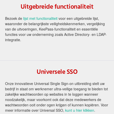
Uitgebreide functionaliteit
Bezoek de
lijst met functionaliteit
voor een uitgebreide lijst,
waaronder de belangrijkste veiligheidskenmerken, vergelijking
van de uitvoeringen, KeePass-functionaliteit en essentiële
functies voor uw onderneming zoals Active Directory- en LDAP-
integratie.
Universele SSO
Onze innovatieve Universal Single Sign-on uitbreiding stelt uw
bedrijf in staat om werknemer ultra-veilige toegang te bieden tot
zakelijke wachtwoorden op websites in te loggen wanneer
noodzakelijk, maar voorkomt ook dat deze medewerkers de
wachtwoorden ooit onder ogen krijgen of kunnen kopiëren. Voor
meer informatie over Universal SSO,
kunt u hier klikken
.