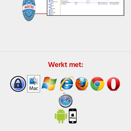
Werkt met: