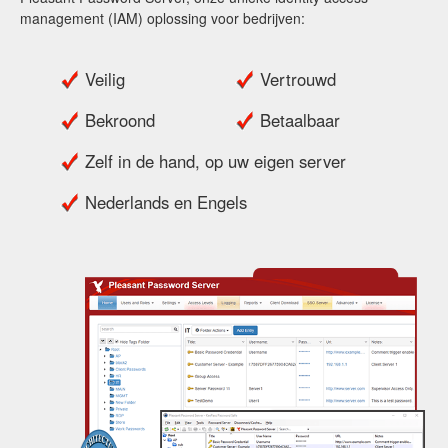
management (IAM) oplossing voor bedrijven:
Veilig
Vertrouwd
Bekroond
Betaalbaar
Zelf in de hand, op uw eigen server
Nederlands en Engels