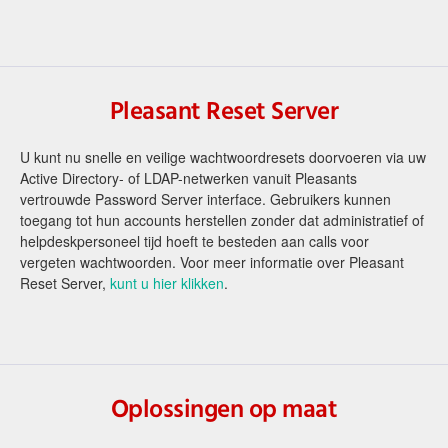
Pleasant Reset Server
U kunt nu snelle en veilige wachtwoordresets doorvoeren via uw
Active Directory- of LDAP-netwerken vanuit Pleasants
vertrouwde Password Server interface. Gebruikers kunnen
toegang tot hun accounts herstellen zonder dat administratief of
helpdeskpersoneel tijd hoeft te besteden aan calls voor
vergeten wachtwoorden. Voor meer informatie over Pleasant
Reset Server,
kunt u hier klikken
.
Oplossingen op maat